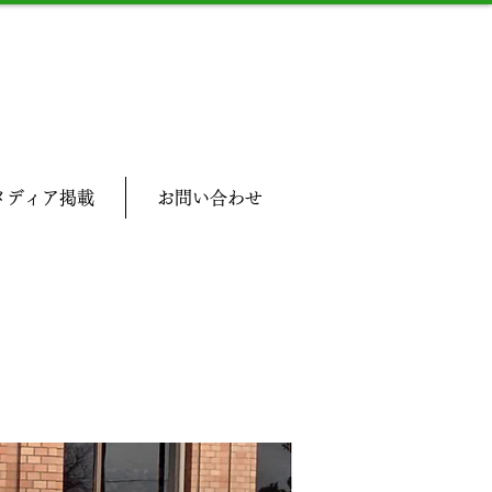
メディア掲載
お問い合わせ